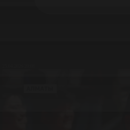
25.04.2026 20:08