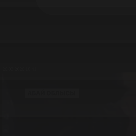
26.03.2026 10:41