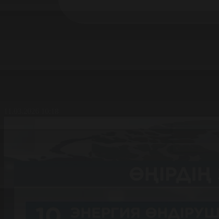
11.03.2026 10:18