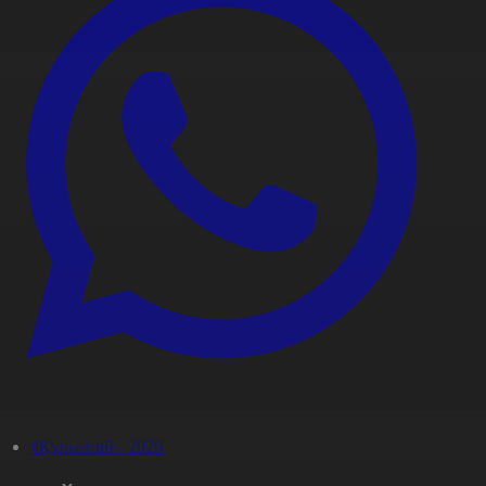
#Құрылтай - 2026