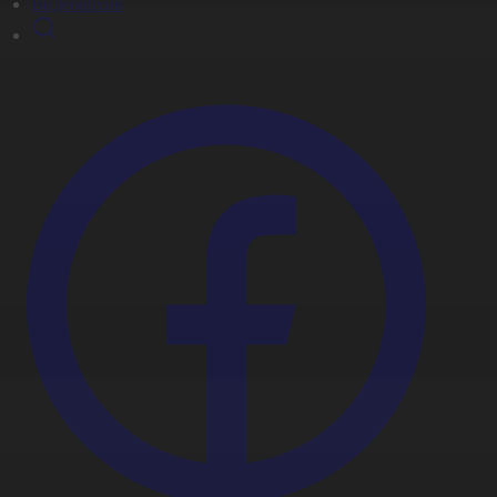
Видеоархив