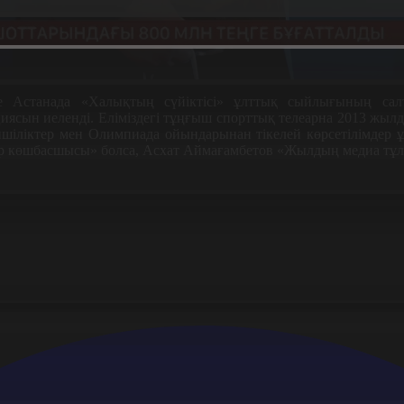
е Астанада
«
Халықтың сүйіктісі
» ұ
лттық сыйлығының салта
ясын иеленді. Еліміздегі тұңғыш спорттық телеарна 2013 жылдан
іншіліктер мен Олимпиада ойындарынан тікелей көрсетілімде
ар көшбасшысы» болса, Асхат Аймағамбетов «Жылдың медиа тұл