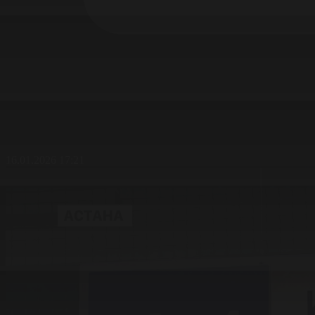
16.01.2026 17:21