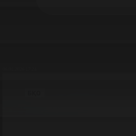
06.01.2026 17:24