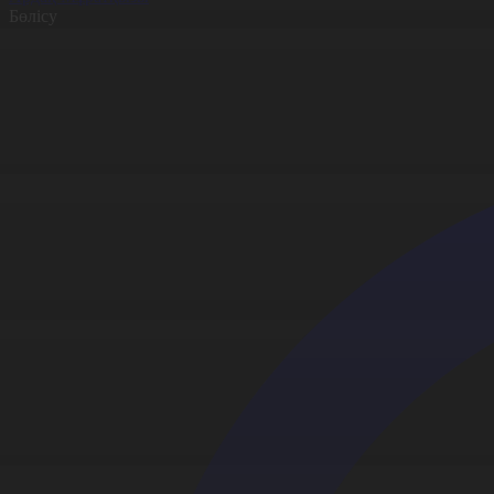
Бөлісу