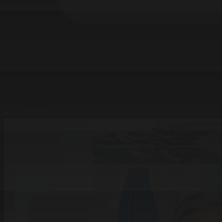
23.12.2025 20:04