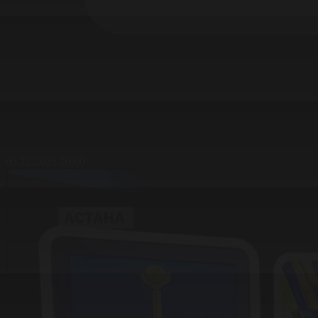
05.12.2025 20:00