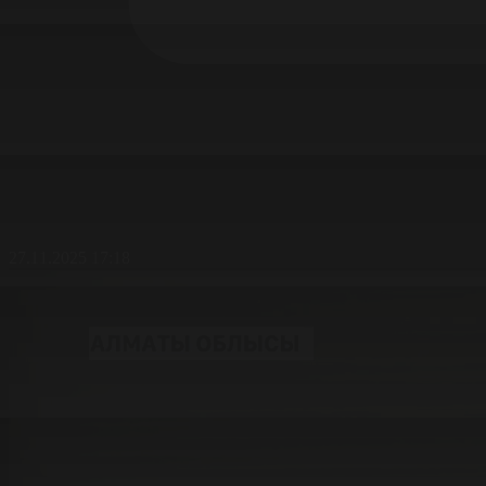
27.11.2025 17:18