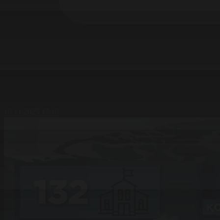
19.11.2025 17:19