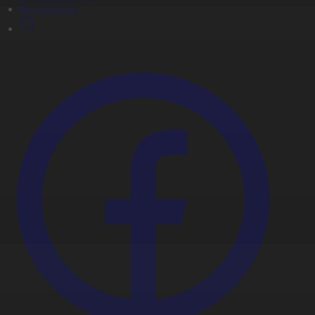
Видеоархив