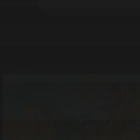
16.11.2025 19:54