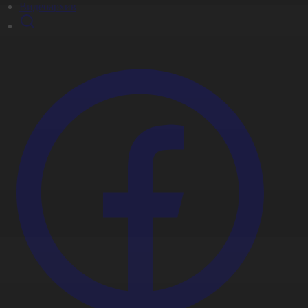
Видеоархив