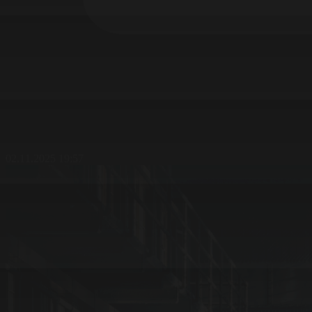
02.11.2025 19:57