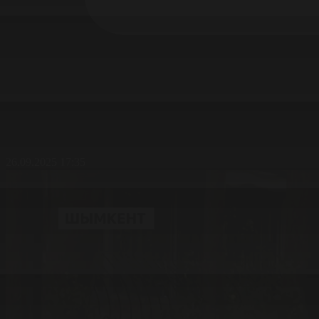
26.09.2025 17:35