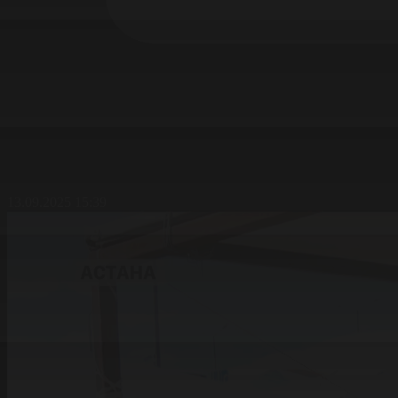
13.09.2025 15:39