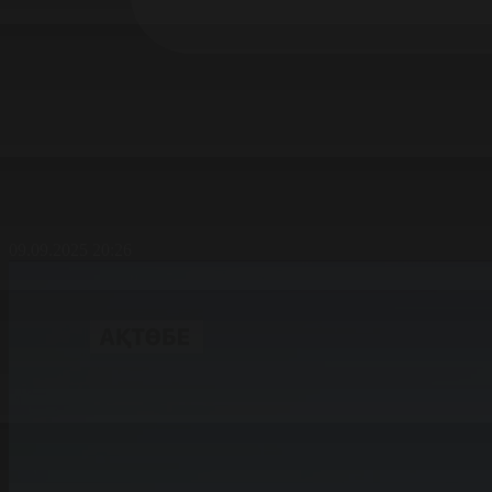
09.09.2025 20:26