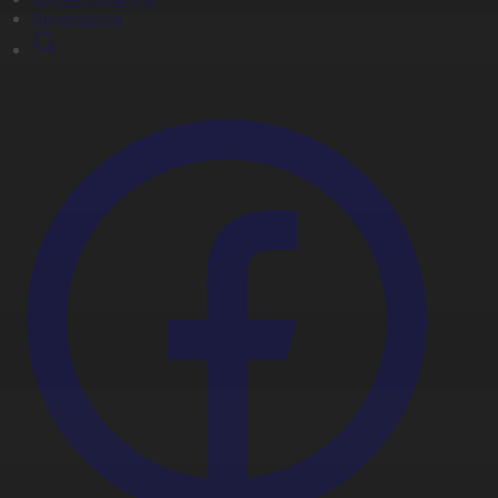
Видеоархив