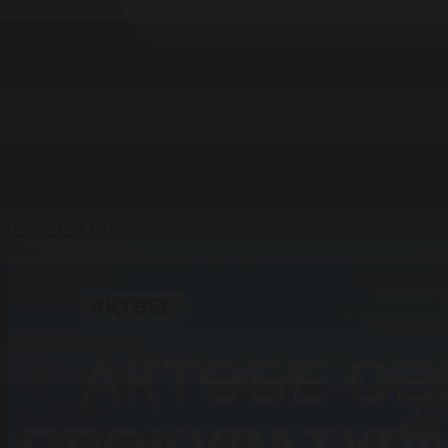
12.05.2025 17:13