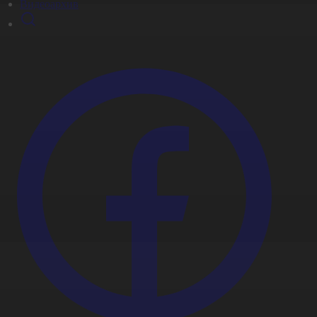
Видеоархив