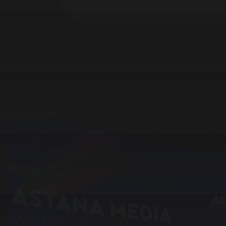
26.09.2024 17:17