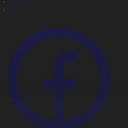
Видеоархив