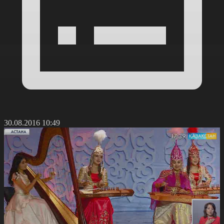
30.08.2016 10:49