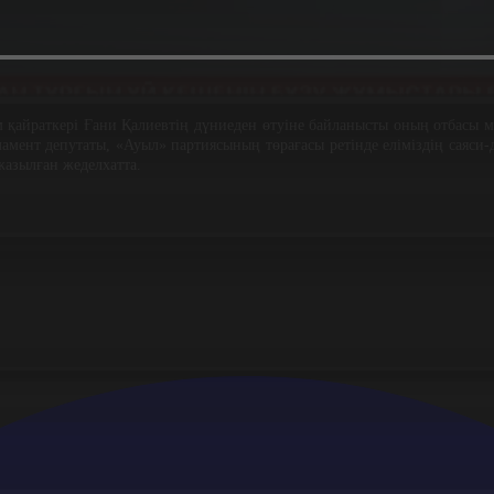
м қайраткері Ғани Қалиевтің дүниеден өтуіне байланысты оның отбасы
мент депутаты, «Ауыл» партиясының төрағасы ретінде еліміздің саяси-
жазылған жеделхатта.