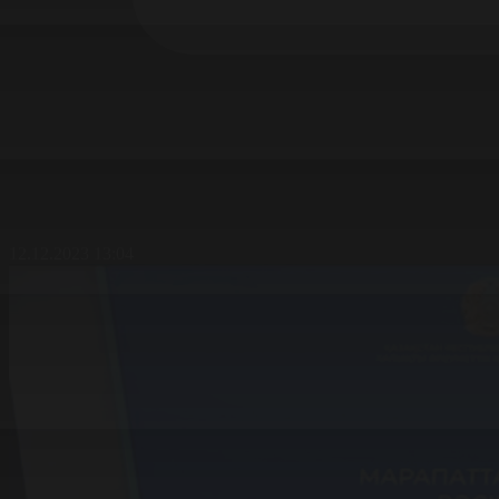
12.12.2023 13:04