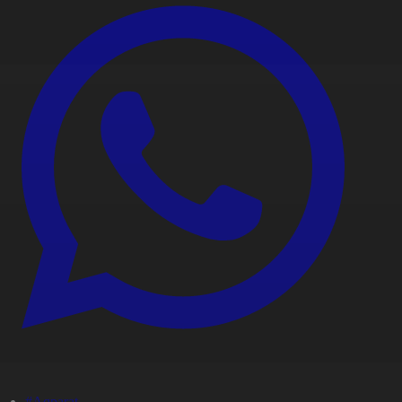
#Aqparat