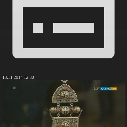
13.11.2014 12:30