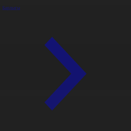
Барлығы