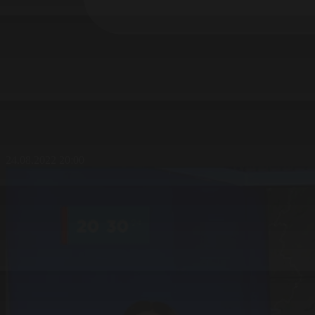
24.08.2022 20:00