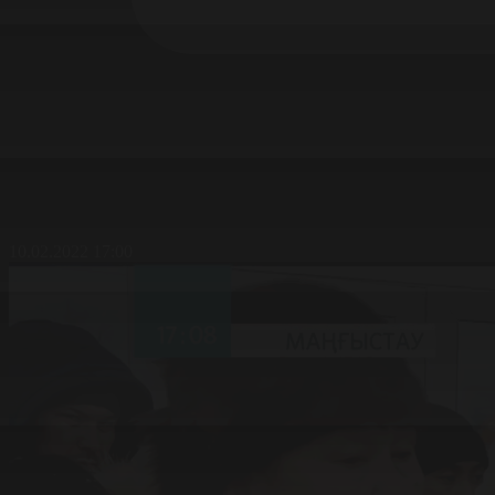
10.02.2022 17:00