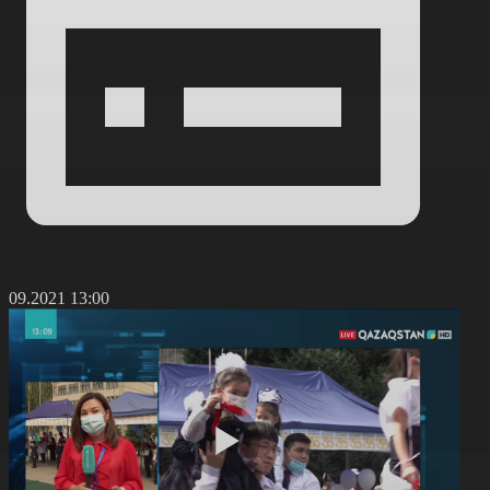
1.09.2021 13:00