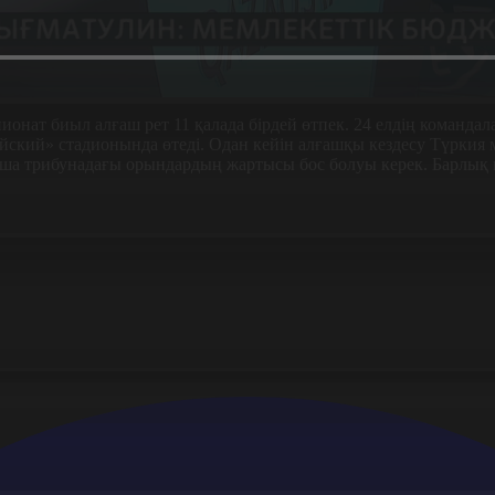
ионат биыл алғаш рет 11 қалада бірдей өтпек. 24 елдің командал
ский» стадионында өтеді. Одан кейін алғашқы кездесу Түркия
ынша трибунадағы орындардың жартысы бос болуы керек. Барлық 