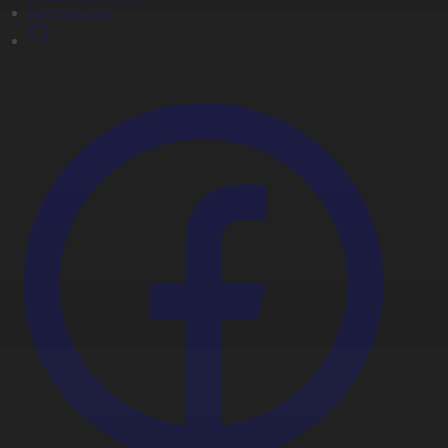
Видеоархив