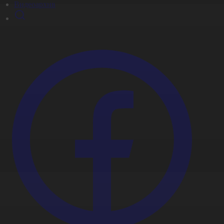
Видеоархив