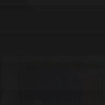
27.07.2016 09:22