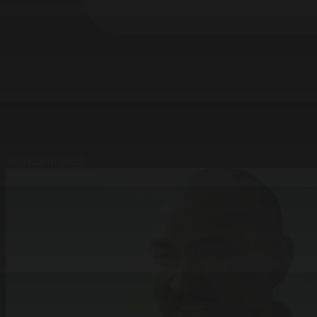
20.05.2016 09:20