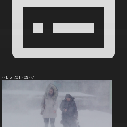
08.12.2015 09:07