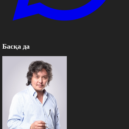
Басқа да