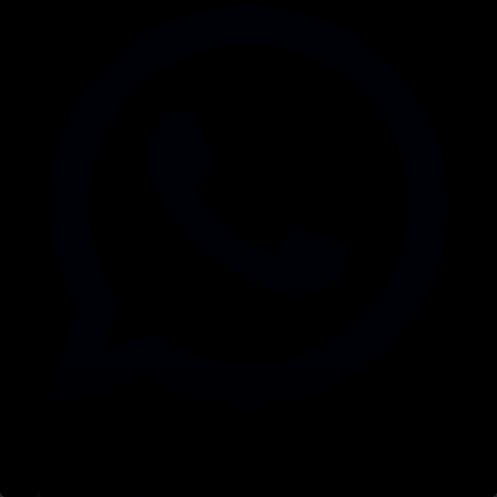
Корпорация туралы