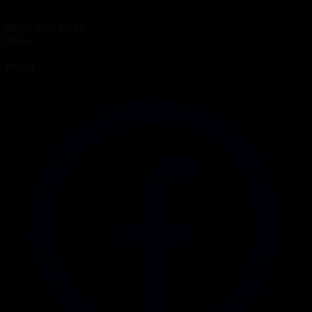
08.07.2026 14:45
Жоба
Арнайы жоба
Бөлісу