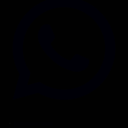
Корпорация туралы