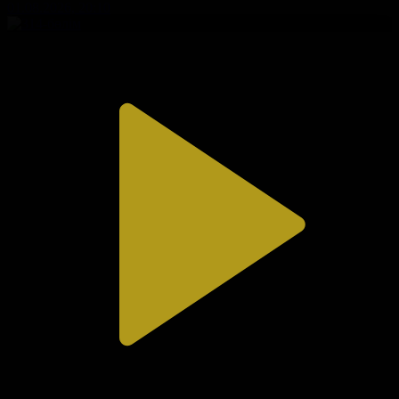
01.08.2026, 20:10