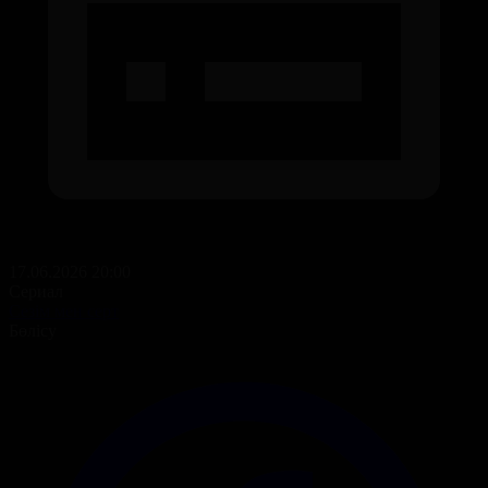
17.06.2026 20:00
Сериал
Сезім мен серт
Бөлісу