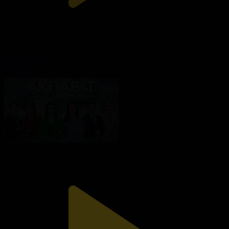
Ақпарат - 10:00
Ақпарат
07.08.2026, 10:00