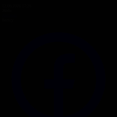
12.06.2026 17:26
Жоба
Ақпарат
Бөлісу