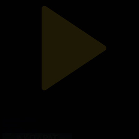
Ақпарат - 13:00
Ақпарат
07.08.2026, 13:00