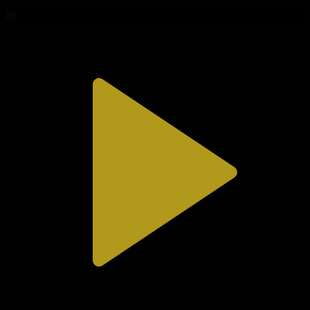
01.08.2026, 20:10