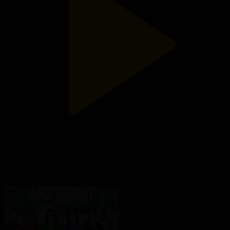
Ақпарат - 20:00
Ақпарат
08.08.2026, 20:00