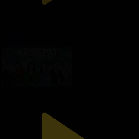
Ақпарат - 10:00
Ақпарат
07.08.2026, 10:00