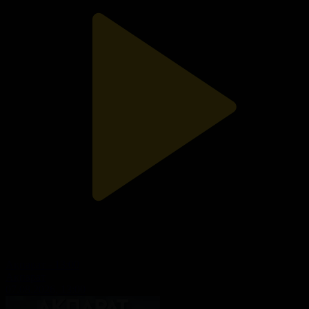
Ақпарат - 13:00
Ақпарат
07.08.2026, 13:00