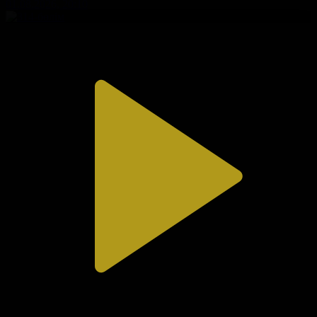
01.08.2026, 20:10