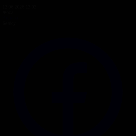
12.06.2026 13:03
Жоба
Ақпарат
Бөлісу