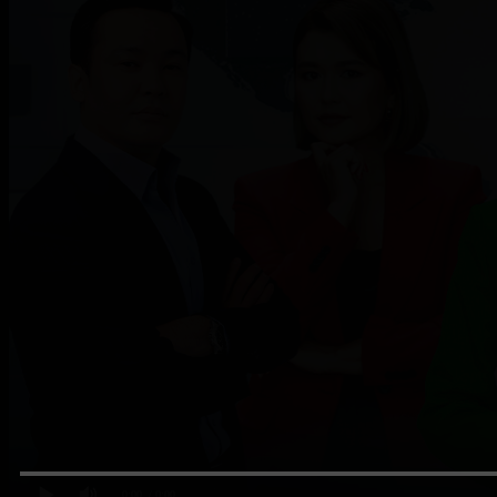
0:00
/ 0:00