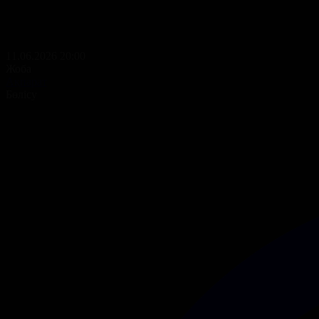
11.06.2026 20:00
Жоба
Ақпарат
Бөлісу