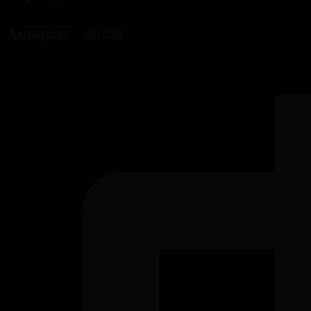
Ақпарат - 20:00