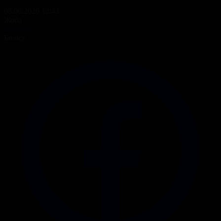
08.06.2026 13:43
Жоба
Ақпарат
Бөлісу