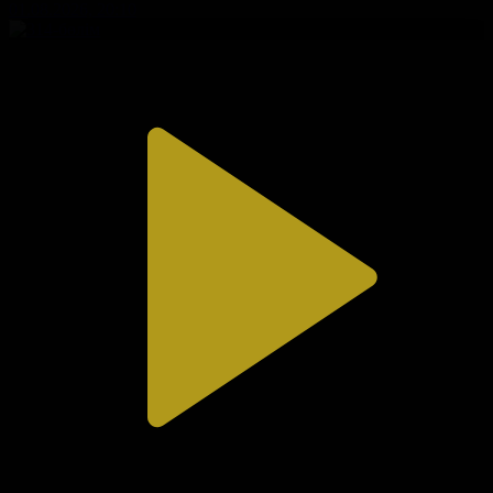
01.08.2026, 20:10