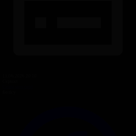
11.06.2026 20:10
Сериал
Сезім мен серт
Бөлісу