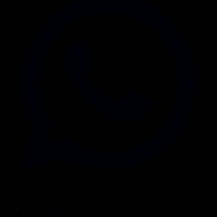
Корпорация туралы