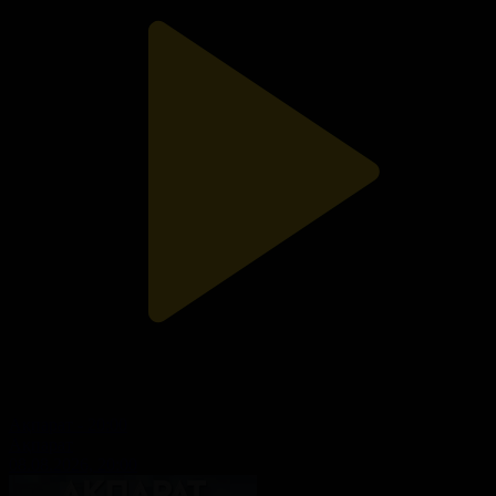
Ақпарат - 20:00
Ақпарат
08.08.2026, 20:00