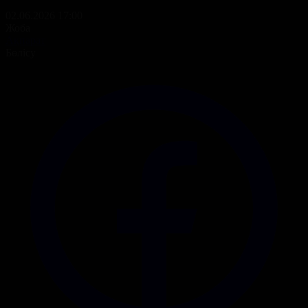
02.06.2026 17:00
Жоба
Ақпарат
Бөлісу