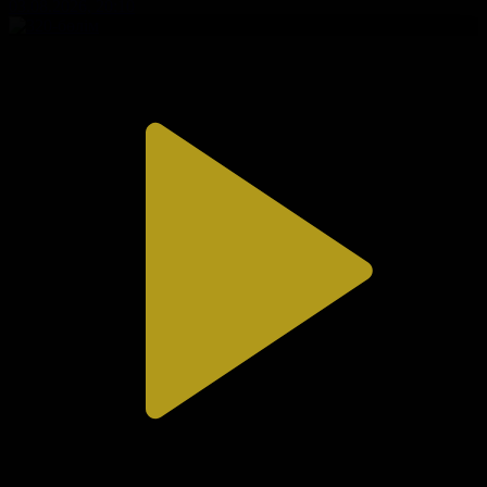
03.08.2026, 20:10