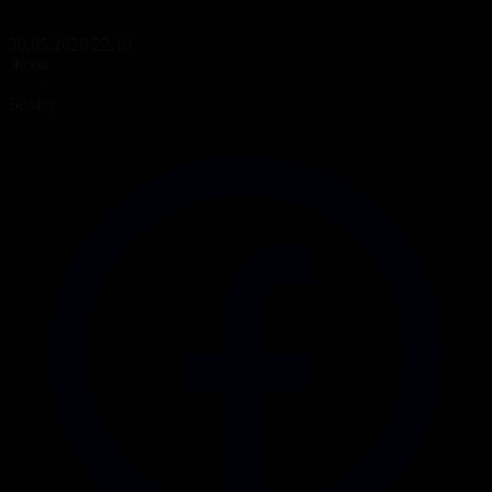
30.05.2026 22:10
Жоба
Қайырлы кеш!
Бөлісу