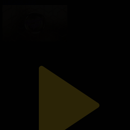
11.07.2026, 23:15