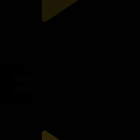
100-бөлім
Гүлдер сыры
05.07.2026, 21:35