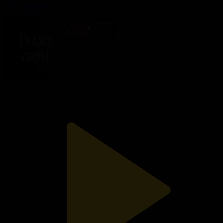
Гүлдер сыры
06.07.2026, 21:30