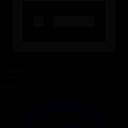
04.06.2026 21:25
Сериал
Гүлдер сыры
Бөлісу