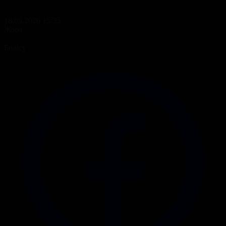
18.05.2026 15:35
Жоба
Арнайы жоба
Бөлісу