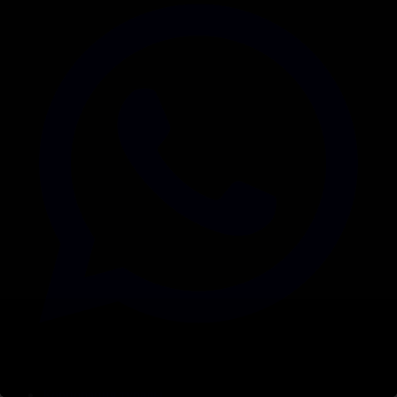
Корпорация туралы